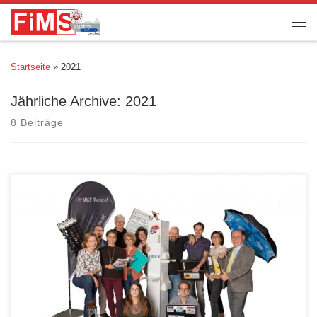
Startseite
»
2021
Jährliche Archive:
2021
8 Beiträge