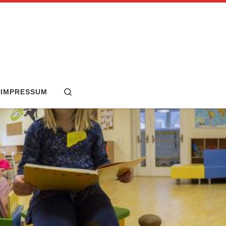
Search
IMPRESSUM