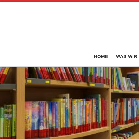
HOME
WAS WIR