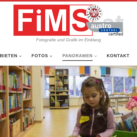
Fotografie und Grafik im Einklang
 BIETEN
FOTOS
PANORAMEN
KONTAKT