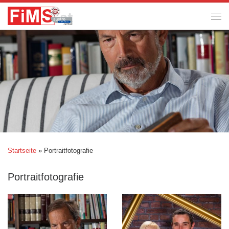
Startseite
»
Portraitfotografie
Portraitfotografie