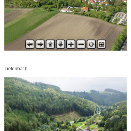
Tiefenbach