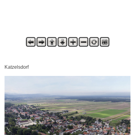
Katzelsdorf