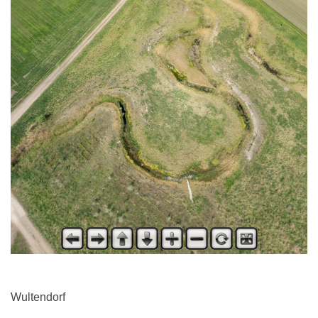
Wultendorf