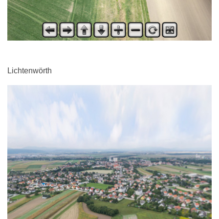
Lichtenwörth