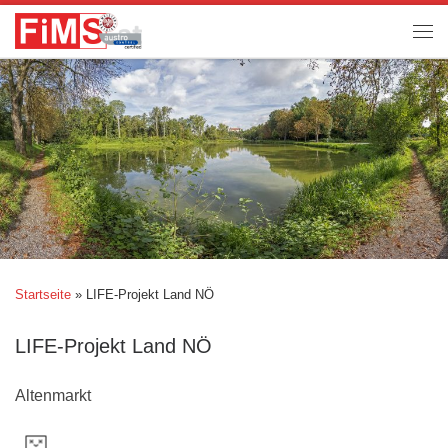
Startseite
»
LIFE-Projekt Land NÖ
LIFE-Projekt Land NÖ
Altenmarkt