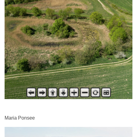
Maria Ponsee