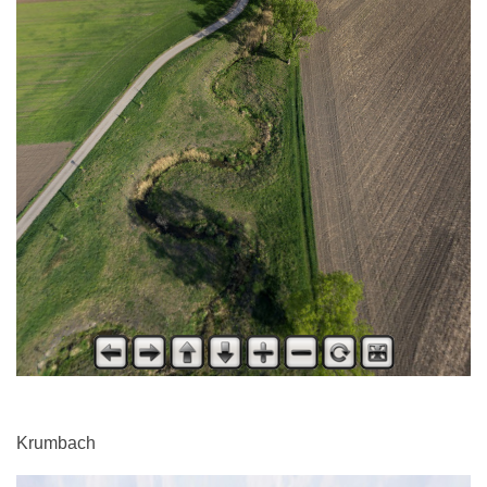
Krumbach