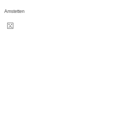
Amstetten