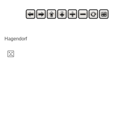
Hagendorf