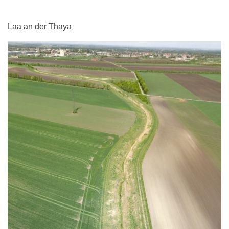
Laa an der Thaya