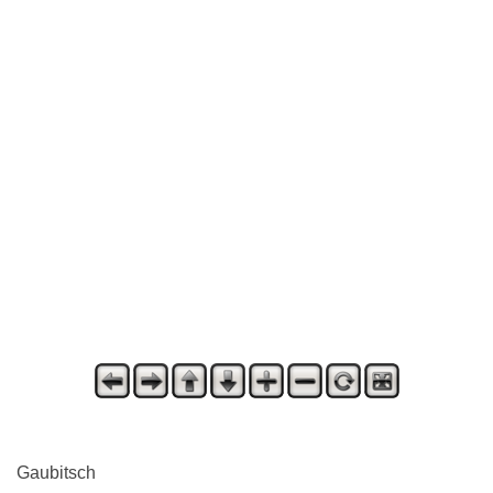
Gaubitsch