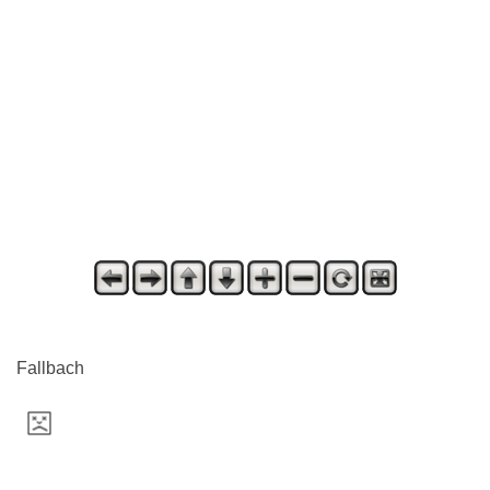
Fallbach