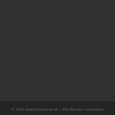
© 2026
www.fotomeister.at
– Alle Rechte vorbehalten